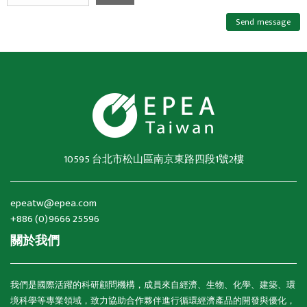
Send message
10595 台北市松山區南京東路四段1號2樓
epeatw@epea.com
+886 (0)9666 25596
關於我們
我們是國際活躍的科研顧問機構，成員來自經濟、生物、化學、建築、環
境科學等專業領域，致力協助合作夥伴進行循環經濟產品的開發與優化，