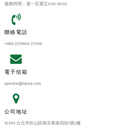
服務時間：週一至週五9:30-18:00
聯絡電話
+886 (0)9666 25596
電子信箱
epeatw@epea.com
公司地址
10595 台北市松山區南京東路四段1號2樓