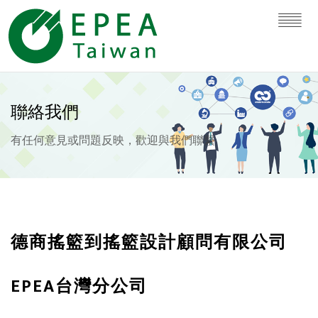
聯絡我們
有任何意見或問題反映，歡迎與我們聯繫
德商搖籃到搖籃設計顧問有限公司
EPEA台灣分公司