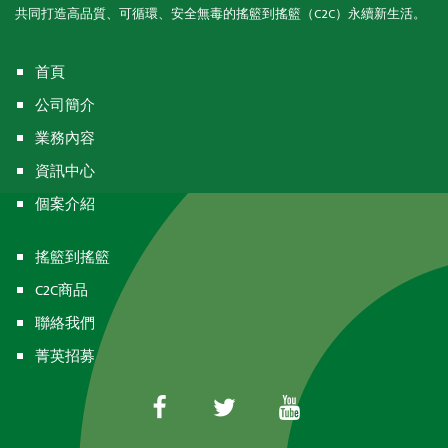
共同打造高品質、可循環、安全無毒的搖籃到搖籃（C2C）永續新生活。
首頁
公司簡介
業務內容
資訊中心
個案介紹
搖籃到搖籃
C2C商品
聯絡我們
菁英招募