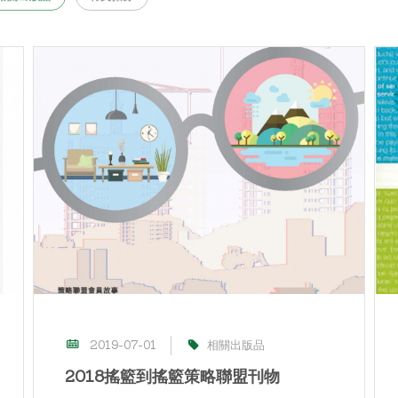
2019-07-01
相關出版品
2018搖籃到搖籃策略聯盟刊物