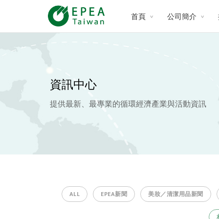
首頁
公司簡介
資訊中心
提供最新、最專業的循環經濟產業與活動資訊
ALL
EPEA新聞
美妝／清潔用品新聞