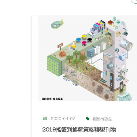
2020-04-07
相關出版品
2019搖籃到搖籃策略聯盟刊物