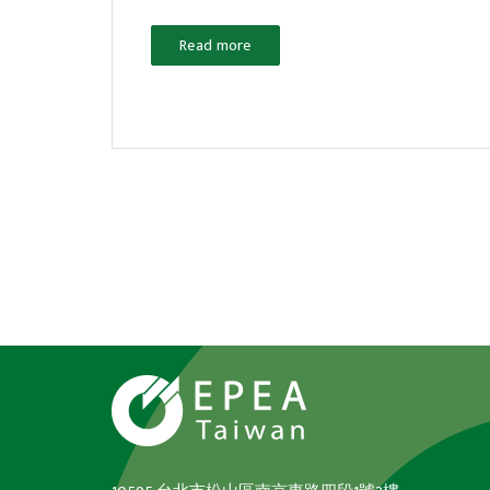
Read more