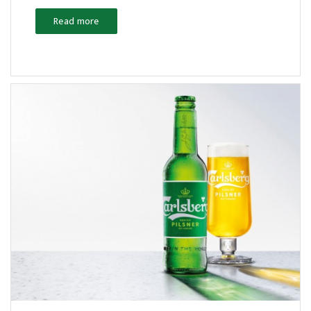
Read more