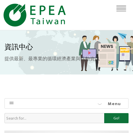
資訊中心
提供最新、最專業的循環經濟產業與活動資訊
Menu
Go!