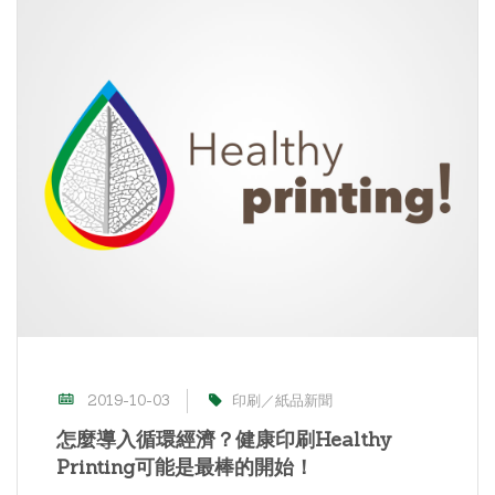
2019-10-03
印刷／紙品新聞
怎麼導入循環經濟？健康印刷Healthy
Printing可能是最棒的開始！