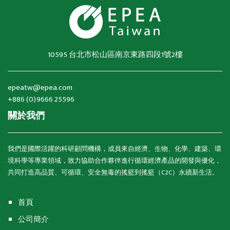
10595 台北市松山區南京東路四段1號2樓
epeatw@epea.com
+886 (0)9666 25596
關於我們
我們是國際活躍的科研顧問機構，成員來自經濟、生物、化學、建築、環
境科學等專業領域，致力協助合作夥伴進行循環經濟產品的開發與優化，
共同打造高品質、可循環、安全無毒的搖籃到搖籃（C2C）永續新生活。
首頁
公司簡介