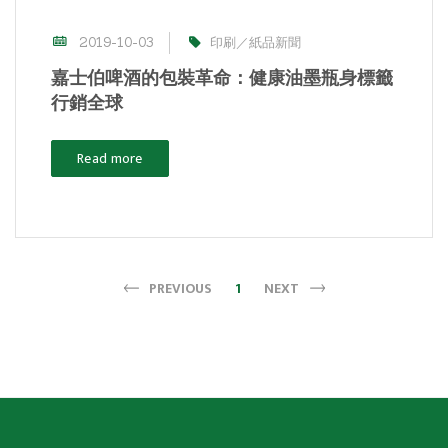
2019-10-03
印刷／紙品新聞
嘉士伯啤酒的包裝革命：健康油墨瓶身標籤
行銷全球
Read more
PREVIOUS
1
NEXT