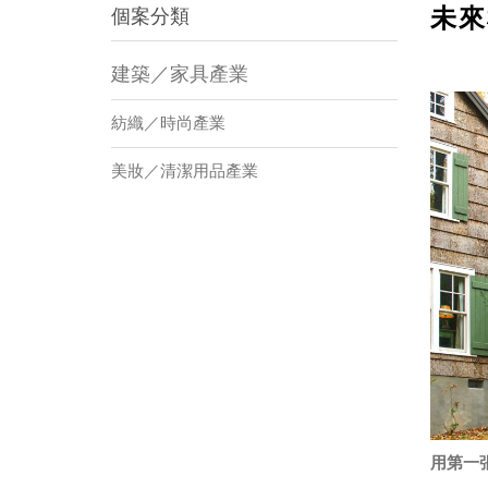
未來
個案分類
建築／家具產業
紡織／時尚產業
美妝／清潔用品產業
用第一