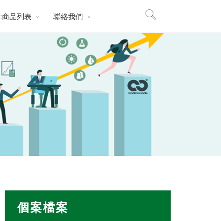
2C商品列表
聯絡我們
個案檔案