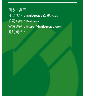
國家：美國
產品名稱：Barkhouse 白楊木瓦
公司名稱：Barkhouse
官方網站：https://barkhouse.com
登記網站：